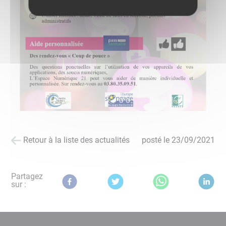
Retour à la liste des actualités
posté le
23/09/2021
Partagez
sur :