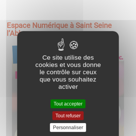
Espace Numérique à Saint Seine
l’Abbaye
Ce site utilise des
cookies et vous donne
le contrôle sur ceux
que vous souhaitez
activer
Tout accepter
Tout refuser
Personnaliser