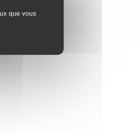
ceux que vous